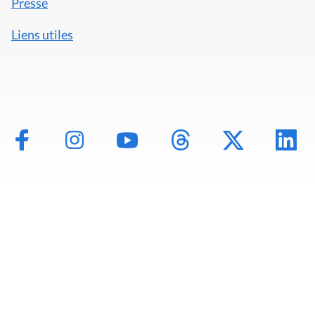
Presse
Liens utiles
Mentions légales
Politique de données