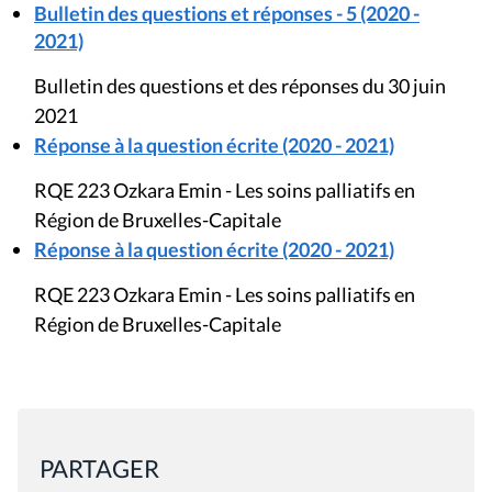
Bulletin des questions et réponses - 5 (2020 -
2021)
Bulletin des questions et des réponses du 30 juin
2021
Réponse à la question écrite (2020 - 2021)
RQE 223 Ozkara Emin - Les soins palliatifs en
Région de Bruxelles-Capitale
Réponse à la question écrite (2020 - 2021)
RQE 223 Ozkara Emin - Les soins palliatifs en
Région de Bruxelles-Capitale
PARTAGER