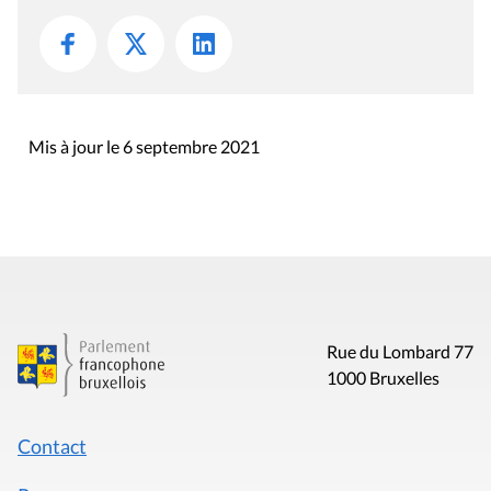
Mis à jour le 6 septembre 2021
Rue du Lombard 77
1000 Bruxelles
Contact