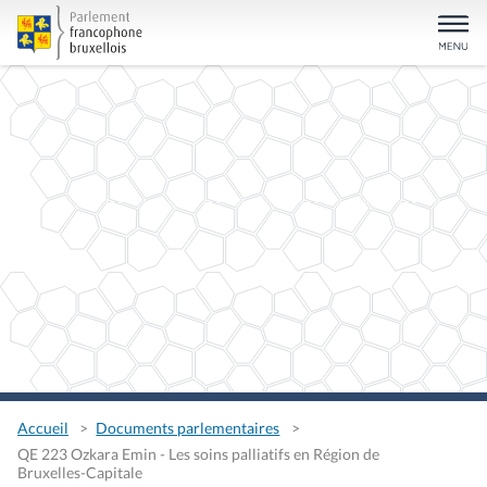
Accueil
Documents parlementaires
QE 223 Ozkara Emin - Les soins palliatifs en Région de
Bruxelles-Capitale