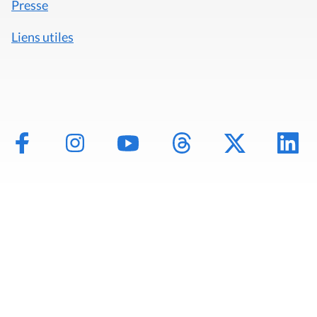
Presse
Liens utiles
Mentions légales
Politique de données