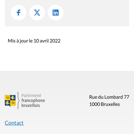
Mis à jour le 10 avril 2022
Rue du Lombard 77
1000 Bruxelles
Contact