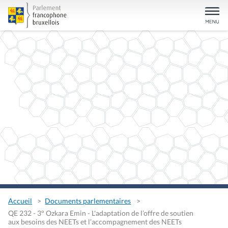
Accueil
Documents parlementaires
QE 232 - 3° Ozkara Emin - L'adaptation de l’offre de soutien
aux besoins des NEETs et l’accompagnement des NEETs