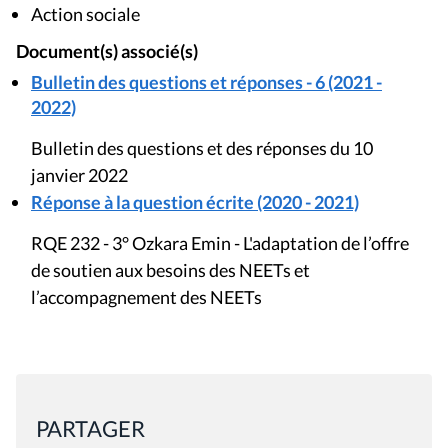
Action sociale
Document(s) associé(s)
Bulletin des questions et réponses - 6 (2021 -
2022)
Bulletin des questions et des réponses du 10
janvier 2022
Réponse à la question écrite (2020 - 2021)
RQE 232 - 3° Ozkara Emin - L'adaptation de l’offre
de soutien aux besoins des NEETs et
l’accompagnement des NEETs
PARTAGER