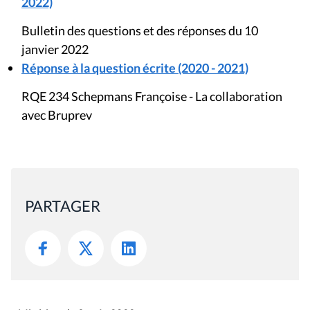
2022)
Bulletin des questions et des réponses du 10
janvier 2022
Réponse à la question écrite (2020 - 2021)
RQE 234 Schepmans Françoise - La collaboration
avec Bruprev
PARTAGER