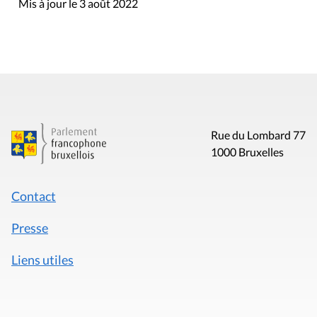
Mis à jour le 3 août 2022
Rue du Lombard 77
1000 Bruxelles
Contact
Presse
Liens utiles