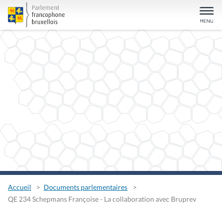
Accueil
Documents parlementaires
QE 234 Schepmans Françoise - La collaboration avec Bruprev