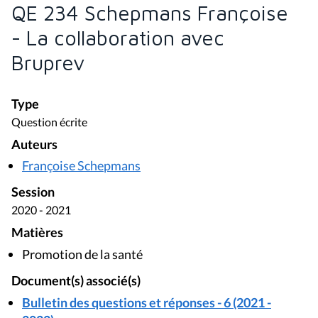
QE 234 Schepmans Françoise
- La collaboration avec
Bruprev
Type
Question écrite
Auteurs
Françoise Schepmans
Session
2020 - 2021
Matières
Promotion de la santé
Document(s) associé(s)
Bulletin des questions et réponses - 6 (2021 -