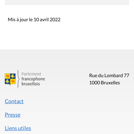
Mis à jour le 10 avril 2022
Rue du Lombard 77
1000 Bruxelles
Contact
Presse
Liens utiles