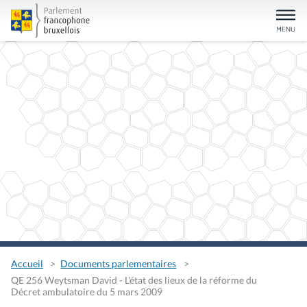
Accueil
Documents parlementaires
QE 256 Weytsman David - L'état des lieux de la réforme du
Décret ambulatoire du 5 mars 2009