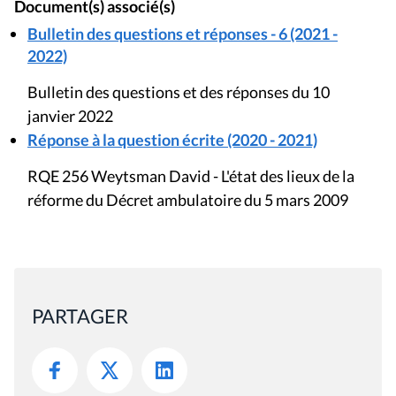
Document(s) associé(s)
Bulletin des questions et réponses - 6 (2021 -
2022)
Bulletin des questions et des réponses du 10
janvier 2022
Réponse à la question écrite (2020 - 2021)
RQE 256 Weytsman David - L'état des lieux de la
réforme du Décret ambulatoire du 5 mars 2009
PARTAGER