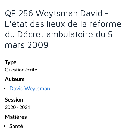
QE 256 Weytsman David -
L'état des lieux de la réforme
du Décret ambulatoire du 5
mars 2009
Type
Question écrite
Auteurs
David Weytsman
Session
2020 - 2021
Matières
Santé