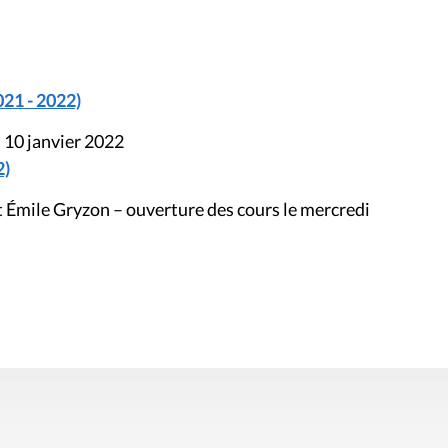
021 - 2022)
 10 janvier 2022
2)
 Émile Gryzon – ouverture des cours le mercredi