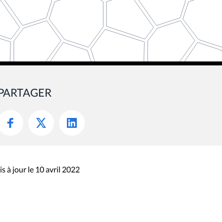
PARTAGER
s à jour le 10 avril 2022