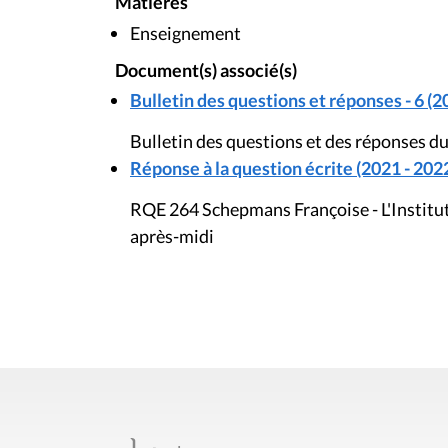
Matières
Enseignement
Document(s) associé(s)
Bulletin des questions et réponses - 6 (2
Bulletin des questions et des réponses du
Réponse à la question écrite (2021 - 202
RQE 264 Schepmans Françoise - L'Institut
après-midi