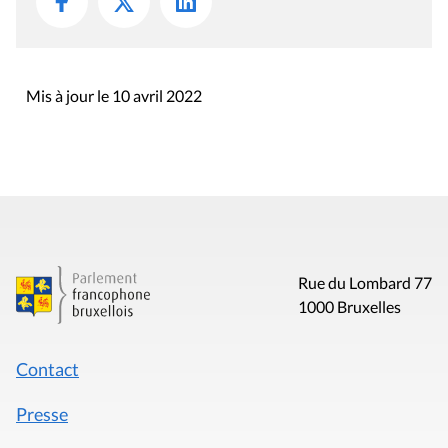
Mis à jour le 10 avril 2022
Rue du Lombard 77
1000 Bruxelles
Contact
Presse