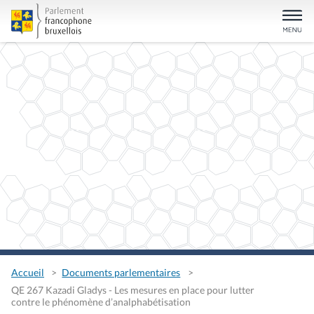
Accueil
Documents parlementaires
QE 267 Kazadi Gladys - Les mesures en place pour lutter
contre le phénomène d’analphabétisation