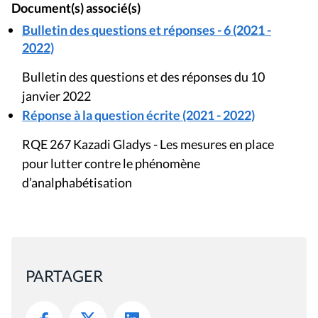
Document(s) associé(s)
Bulletin des questions et réponses - 6 (2021 -
2022)
Bulletin des questions et des réponses du 10
janvier 2022
Réponse à la question écrite (2021 - 2022)
RQE 267 Kazadi Gladys - Les mesures en place
pour lutter contre le phénomène
d’analphabétisation
PARTAGER