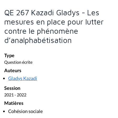
QE 267 Kazadi Gladys - Les
mesures en place pour lutter
contre le phénomène
d’analphabétisation
Type
Question écrite
Auteurs
Gladys Kazadi
Session
2021 - 2022
Matières
Cohésion sociale