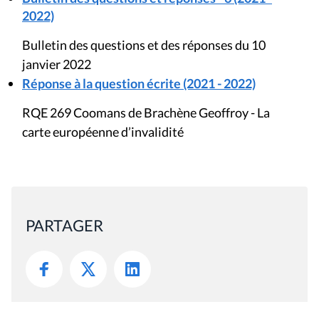
2022)
Bulletin des questions et des réponses du 10
janvier 2022
Réponse à la question écrite (2021 - 2022)
RQE 269 Coomans de Brachène Geoffroy - La
carte européenne d’invalidité
PARTAGER