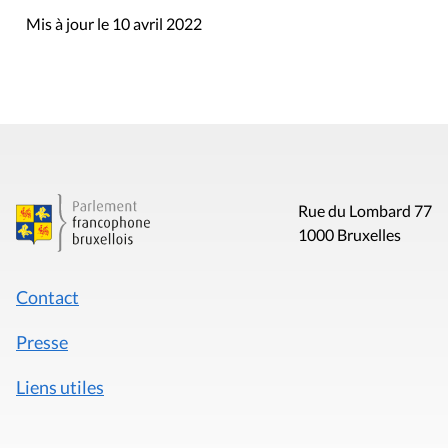
Mis à jour le 10 avril 2022
Rue du Lombard 77
1000 Bruxelles
Contact
Presse
Liens utiles