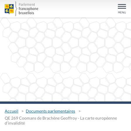
Accueil
Documents parlementaires
QE 269 Coomans de Brachène Geoffroy - La carte européenne
d’invalidité