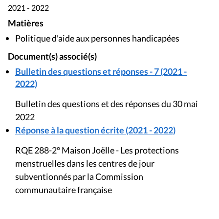
2021 - 2022
Matières
Politique d'aide aux personnes handicapées
Document(s) associé(s)
Bulletin des questions et réponses - 7 (2021 -
2022)
Bulletin des questions et des réponses du 30 mai
2022
Réponse à la question écrite (2021 - 2022)
RQE 288-2° Maison Joëlle - Les protections
menstruelles dans les centres de jour
subventionnés par la Commission
communautaire française