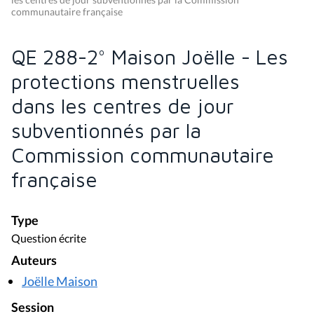
communautaire française
QE 288-2° Maison Joëlle - Les
protections menstruelles
dans les centres de jour
subventionnés par la
Commission communautaire
française
Type
Question écrite
Auteurs
Joëlle Maison
Session