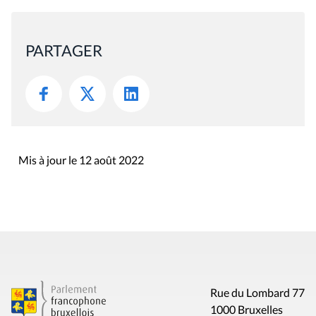
PARTAGER
Mis à jour le 12 août 2022
Rue du Lombard 77
1000 Bruxelles