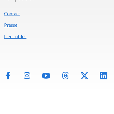
Contact
Presse
Liens utiles