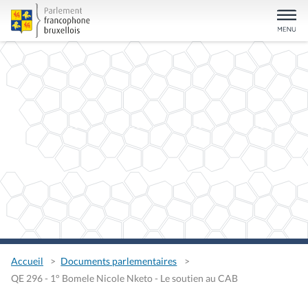
Accueil
Documents parlementaires
QE 296 - 1° Bomele Nicole Nketo - Le soutien au CAB