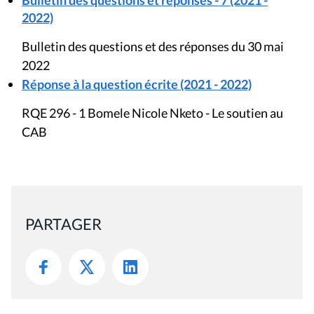
2022)
Bulletin des questions et des réponses du 30 mai
2022
Réponse à la question écrite (2021 - 2022)
RQE 296 - 1 Bomele Nicole Nketo - Le soutien au
CAB
PARTAGER