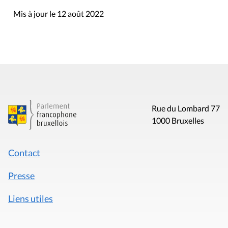
Mis à jour le 12 août 2022
Rue du Lombard 77
1000 Bruxelles
Contact
Presse
Liens utiles