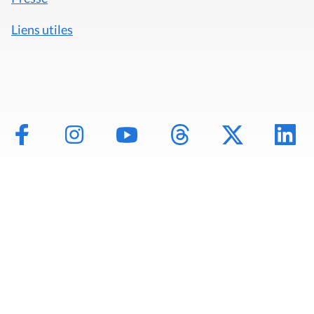
Liens utiles
Mentions légales
Politique de données