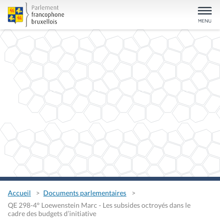
Accueil
Documents parlementaires
QE 298-4° Loewenstein Marc - Les subsides octroyés dans le
cadre des budgets d’initiative