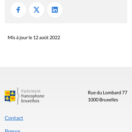
Mis à jour le 12 août 2022
Rue du Lombard 77
1000 Bruxelles
Contact
Presse