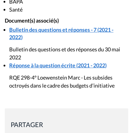
BAPA
Santé
Document(s) associé(s)
Bulletin des questions et réponses - 7 (2021 -
2022)
Bulletin des questions et des réponses du 30 mai
2022
Réponse à la question écrite (2021 - 2022)
RQE 298-4° Loewenstein Marc - Les subsides
octroyés dans le cadre des budgets d’initiative
PARTAGER