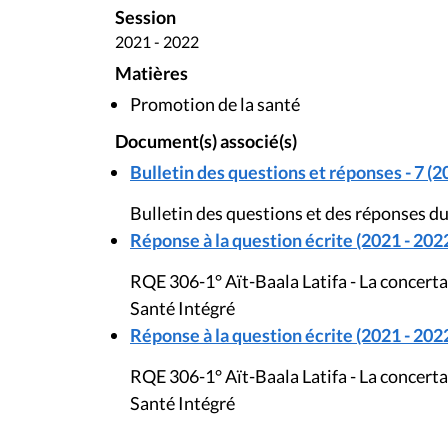
Session
2021 - 2022
Matières
Promotion de la santé
Document(s) associé(s)
Bulletin des questions et réponses - 7 (2
Bulletin des questions et des réponses d
Réponse à la question écrite (2021 - 202
RQE 306-1° Aït-Baala Latifa - La concertat
Santé Intégré
Réponse à la question écrite (2021 - 202
RQE 306-1° Aït-Baala Latifa - La concertat
Santé Intégré