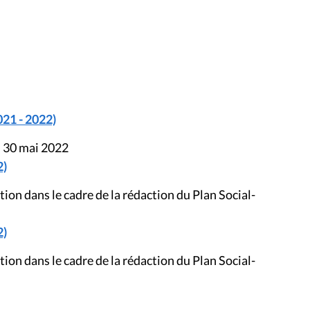
021 - 2022)
u 30 mai 2022
2)
ion dans le cadre de la rédaction du Plan Social-
2)
ion dans le cadre de la rédaction du Plan Social-