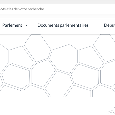
Parlement
Documents parlementaires
Dépu