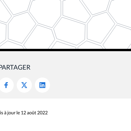
PARTAGER
s à jour le 12 août 2022