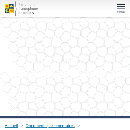
Accueil
Documents parlementaires