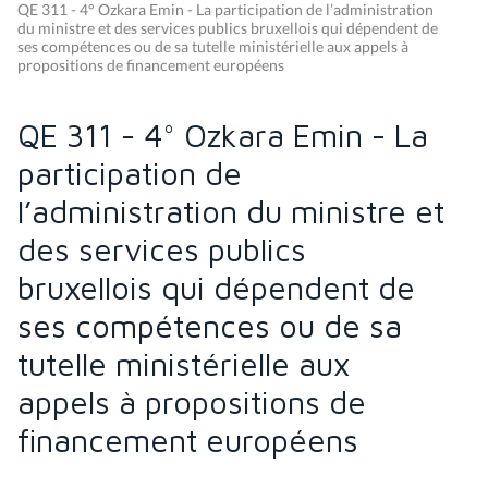
QE 311 - 4° Ozkara Emin - La participation de l’administration
du ministre et des services publics bruxellois qui dépendent de
ses compétences ou de sa tutelle ministérielle aux appels à
propositions de financement européens
QE 311 - 4° Ozkara Emin - La
participation de
l’administration du ministre et
des services publics
bruxellois qui dépendent de
ses compétences ou de sa
tutelle ministérielle aux
appels à propositions de
financement européens