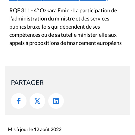
RQE 311 - 4° Ozkara Emin - La participation de
l’administration du ministre et des services
publics bruxellois qui dépendent de ses
compétences ou de sa tutelle ministérielle aux
appels à propositions de financement européens
PARTAGER
Mis à jour le 12 août 2022