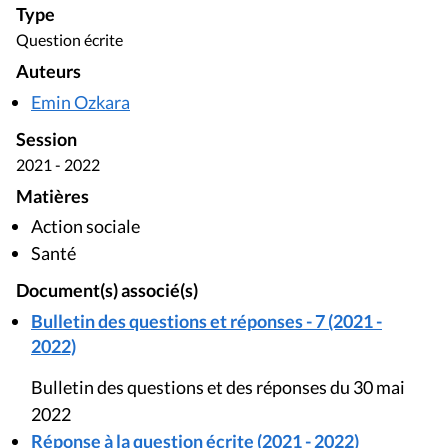
Type
Question écrite
Auteurs
Emin Ozkara
Session
2021 - 2022
Matières
Action sociale
Santé
Document(s) associé(s)
Bulletin des questions et réponses - 7 (2021 -
2022)
Bulletin des questions et des réponses du 30 mai
2022
Réponse à la question écrite (2021 - 2022)