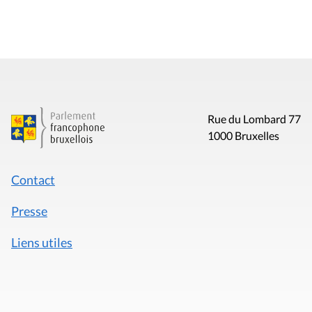
Rue du Lombard 77
1000 Bruxelles
Contact
Presse
Liens utiles