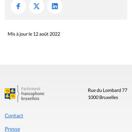
Mis à jour le 12 août 2022
Rue du Lombard 77
1000 Bruxelles
Contact
Presse