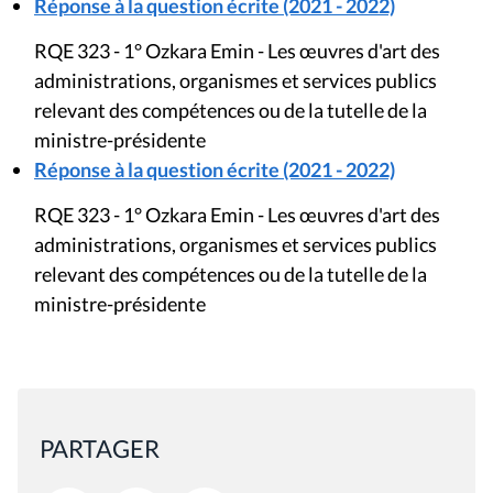
Réponse à la question écrite (2021 - 2022)
RQE 323 - 1° Ozkara Emin - Les œuvres d'art des
administrations, organismes et services publics
relevant des compétences ou de la tutelle de la
ministre-présidente
Réponse à la question écrite (2021 - 2022)
RQE 323 - 1° Ozkara Emin - Les œuvres d'art des
administrations, organismes et services publics
relevant des compétences ou de la tutelle de la
ministre-présidente
PARTAGER