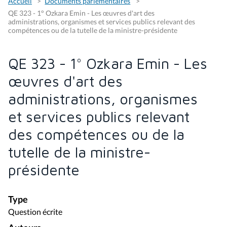
Accueil
Documents parlementaires
QE 323 - 1° Ozkara Emin - Les œuvres d'art des
administrations, organismes et services publics relevant des
compétences ou de la tutelle de la ministre-présidente
QE 323 - 1° Ozkara Emin - Les
œuvres d'art des
administrations, organismes
et services publics relevant
des compétences ou de la
tutelle de la ministre-
présidente
Type
Question écrite