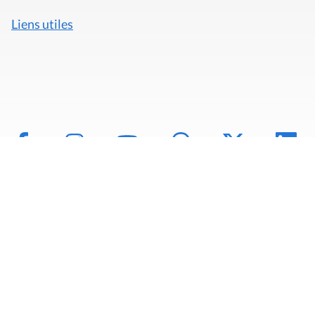
Liens utiles
Mentions légales