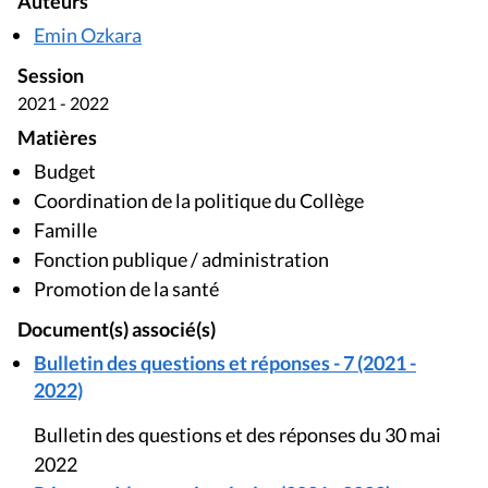
Auteurs
Emin Ozkara
Session
2021 - 2022
Matières
Budget
Coordination de la politique du Collège
Famille
Fonction publique / administration
Promotion de la santé
Document(s) associé(s)
Bulletin des questions et réponses - 7 (2021 -
2022)
Bulletin des questions et des réponses du 30 mai
2022