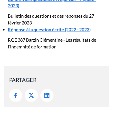
2023)
Bulletin des questions et des réponses du 27
février 2023
Réponse à la question écrite (2022 - 2023)
RQE 387 Barzin Clémentine - Les résultats de
l’indemnité de formation
PARTAGER