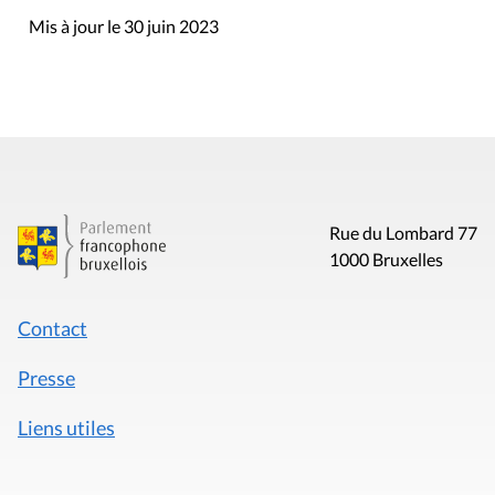
Mis à jour le 30 juin 2023
Rue du Lombard 77
1000 Bruxelles
Contact
Presse
Liens utiles