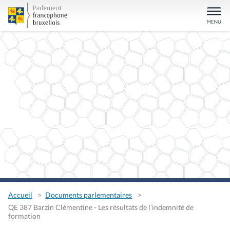
Accueil
Documents parlementaires
QE 387 Barzin Clémentine - Les résultats de l’indemnité de
formation