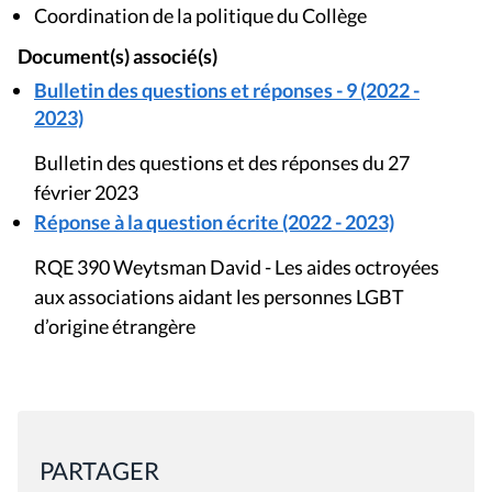
Coordination de la politique du Collège
Document(s) associé(s)
Bulletin des questions et réponses - 9 (2022 -
2023)
Bulletin des questions et des réponses du 27
février 2023
Réponse à la question écrite (2022 - 2023)
RQE 390 Weytsman David - Les aides octroyées
aux associations aidant les personnes LGBT
d’origine étrangère
PARTAGER