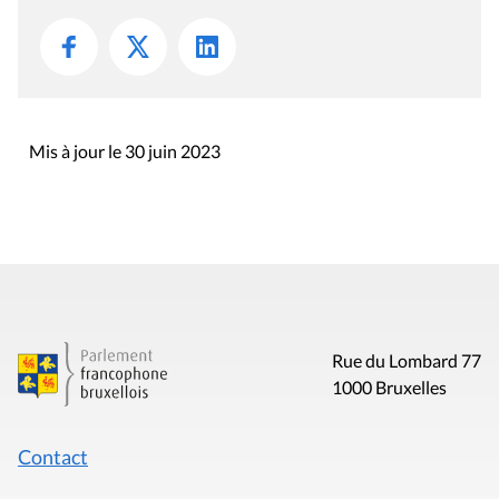
Mis à jour le 30 juin 2023
Rue du Lombard 77
1000 Bruxelles
Contact