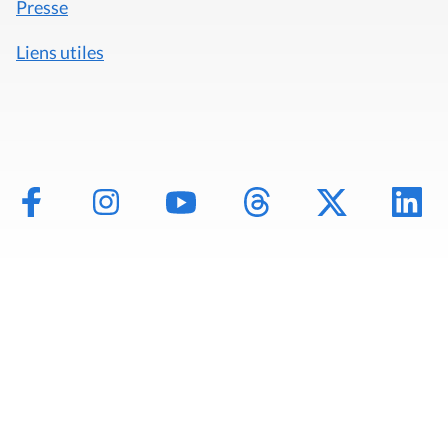
Presse
Liens utiles
Mentions légales
Politique de données