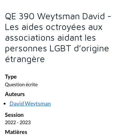
QE 390 Weytsman David -
Les aides octroyées aux
associations aidant les
personnes LGBT d’origine
étrangère
Type
Question écrite
Auteurs
David Weytsman
Session
2022 - 2023
Matières