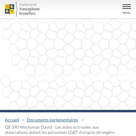
Accueil
Documents parlementaires
QE 390 Weytsman David - Les aides octroyées aux
associations aidant les personnes LGBT d’origine étrangère