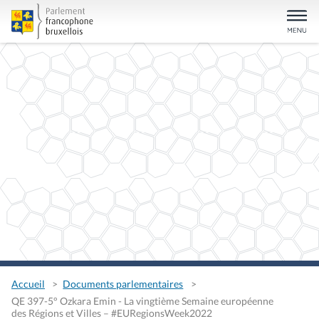
Accueil
Documents parlementaires
QE 397-5° Ozkara Emin - La vingtième Semaine européenne
des Régions et Villes – #EURegionsWeek2022