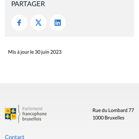
PARTAGER
Mis à jour le 30 juin 2023
Rue du Lombard 77
1000 Bruxelles
Contact