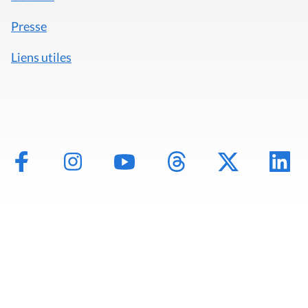
Presse
Liens utiles
Mentions légales