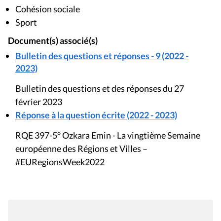
Cohésion sociale
Sport
Document(s) associé(s)
Bulletin des questions et réponses - 9 (2022 -
2023)
Bulletin des questions et des réponses du 27
février 2023
Réponse à la question écrite (2022 - 2023)
RQE 397-5° Ozkara Emin - La vingtième Semaine
européenne des Régions et Villes –
#EURegionsWeek2022