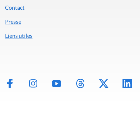
Contact
Presse
Liens utiles