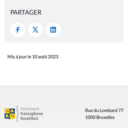
PARTAGER
Mis à jour le 10 août 2023
Rue du Lombard 77
1000 Bruxelles