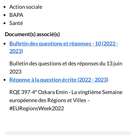
Action sociale
BAPA
Santé
Document(s) associé(s)
Bulletin des questions et réponses - 10 (2022 -
2023)
Bulletin des questions et des réponses du 13 juin
2023
Réponse à la question écrite (2022 - 2023)
RQE 397-4° Ozkara Emin - La vingtième Semaine
européenne des Régions et Villes –
#EURegionsWeek2022