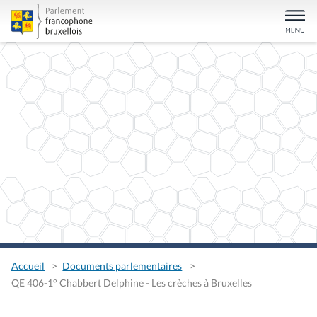
Accueil
Documents parlementaires
QE 406-1° Chabbert Delphine - Les crèches à Bruxelles