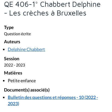
QE 406-1° Chabbert Delphine
- Les crèches à Bruxelles
Type
Question écrite
Auteurs
Delphine Chabbert
Session
2022 - 2023
Matières
Petite enfance
Document(s) associé(s)
Bulletin des questions et réponses - 10 (2022 -
2023)