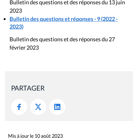
Bulletin des questions et des réponses du 13 juin
2023
Bulletin des questions et réponses - 9 (2022 -
2023)
Bulletin des questions et des réponses du 27
février 2023
PARTAGER
Mis à jour le 10 août 2023