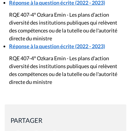
Réponse à la question écrite (2022 - 2023)
RQE 407-4° Ozkara Emin - Les plans d’action
diversité des institutions publiques qui relèvent
des compétences ou de la tutelle ou de l'autorité
directe du ministre
Réponse à la question écrite (2022 - 2023)
RQE 407-4° Ozkara Emin - Les plans d’action
diversité des institutions publiques qui relèvent
des compétences ou de la tutelle ou de l'autorité
directe du ministre
PARTAGER