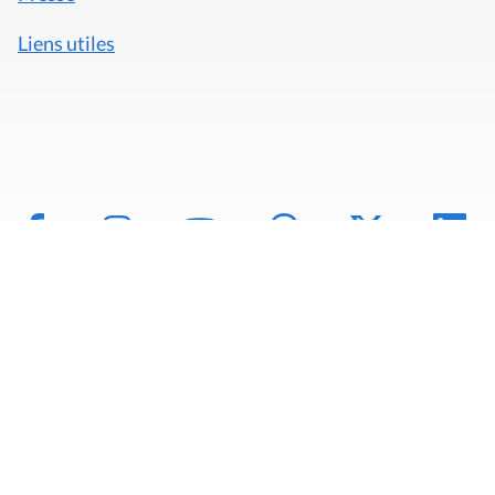
Liens utiles
Mentions légales