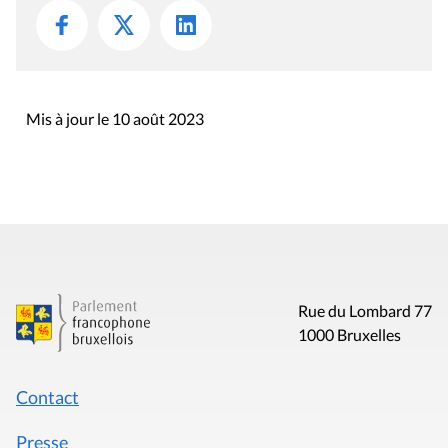
Mis à jour le 10 août 2023
Rue du Lombard 77
1000 Bruxelles
Contact
Presse