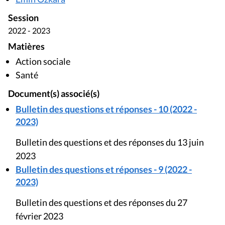
Session
2022 - 2023
Matières
Action sociale
Santé
Document(s) associé(s)
Bulletin des questions et réponses - 10 (2022 -
2023)
Bulletin des questions et des réponses du 13 juin
2023
Bulletin des questions et réponses - 9 (2022 -
2023)
Bulletin des questions et des réponses du 27
février 2023