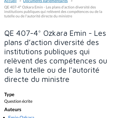
Accueil
Documents parlementaires
QE 407-4° Ozkara Emin - Les plans d’action diversité des
institutions publiques qui relèvent des compétences ou de la
tutelle ou de l'autorité directe du ministre
QE 407-4° Ozkara Emin - Les
plans d’action diversité des
institutions publiques qui
relèvent des compétences ou
de la tutelle ou de l'autorité
directe du ministre
Type
Question écrite
Auteurs
Emin Ozkara