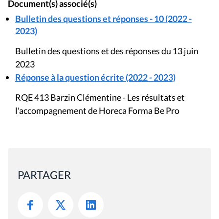
Document(s) associé(s)
Bulletin des questions et réponses - 10 (2022 -
2023)
Bulletin des questions et des réponses du 13 juin
2023
Réponse à la question écrite (2022 - 2023)
RQE 413 Barzin Clémentine - Les résultats et
l'accompagnement de Horeca Forma Be Pro
PARTAGER