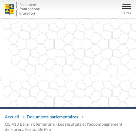
Accueil
Documents parlementaires
QE 413 Barzin Clémentine - Les résultats et l'accompagnement
de Horeca Forma Be Pro