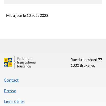
Mis à jour le 10 août 2023
Rue du Lombard 77
1000 Bruxelles
Contact
Presse
Liens utiles