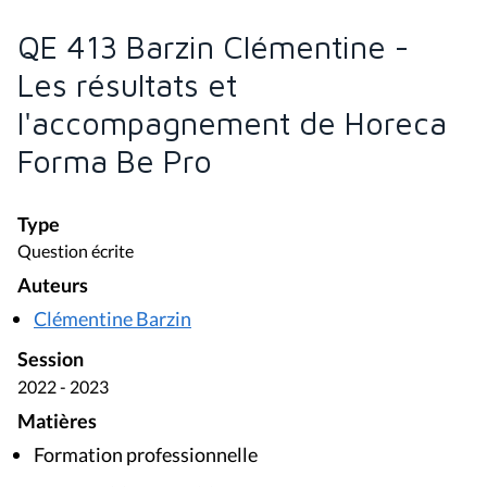
QE 413 Barzin Clémentine -
Les résultats et
l'accompagnement de Horeca
Forma Be Pro
Type
Question écrite
Auteurs
Clémentine Barzin
Session
2022 - 2023
Matières
Formation professionnelle