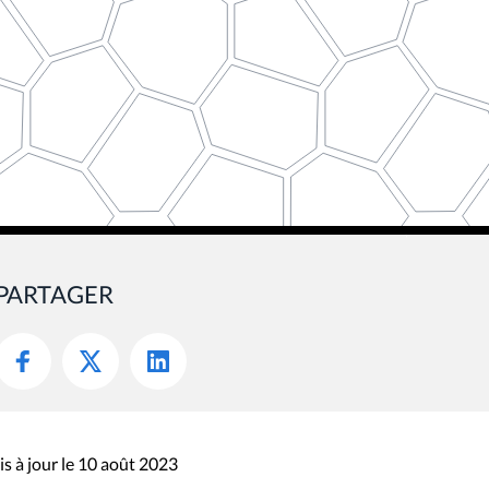
PARTAGER
s à jour le 10 août 2023