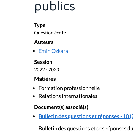
publics
Type
Question écrite
Auteurs
Emin Ozkara
Session
2022 - 2023
Matières
Formation professionnelle
Relations internationales
Document(s) associé(s)
Bulletin des questions et réponses - 10 (
Bulletin des questions et des réponses du