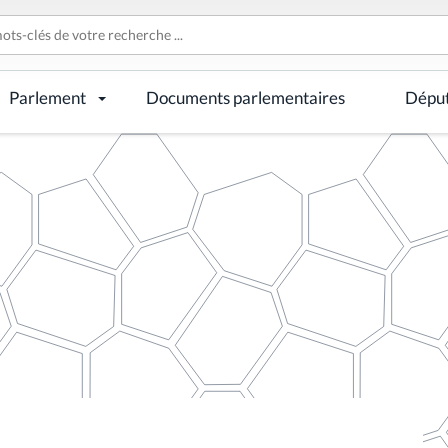
Parlement
Documents parlementaires
Dépu