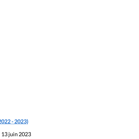
2022 - 2023)
 13 juin 2023