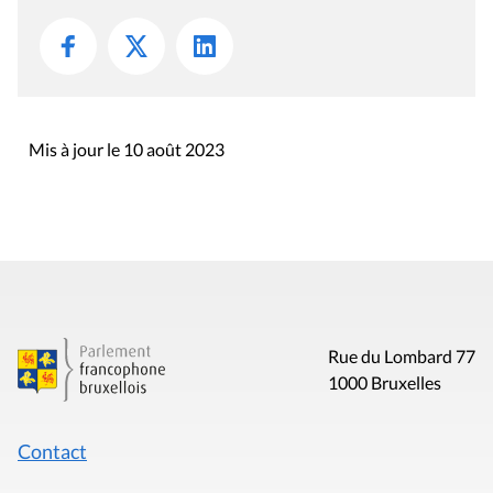
Mis à jour le 10 août 2023
Rue du Lombard 77
1000 Bruxelles
Contact