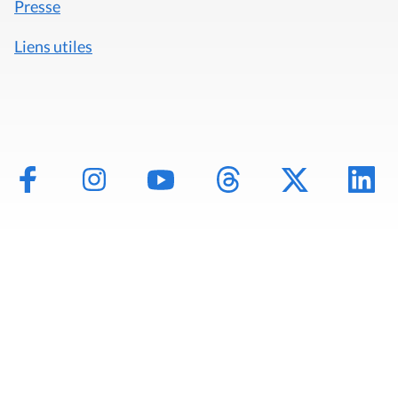
Presse
Liens utiles
Mentions légales
Politique de données