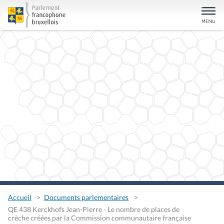
Accueil
Documents parlementaires
QE 438 Kerckhofs Jean-Pierre - Le nombre de places de
crèche créées par la Commission communautaire française