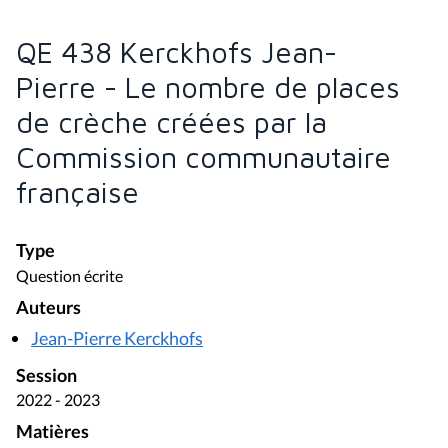
QE 438 Kerckhofs Jean-
Pierre - Le nombre de places
de crèche créées par la
Commission communautaire
française
Type
Question écrite
Auteurs
Jean-Pierre Kerckhofs
Session
2022 - 2023
Matières