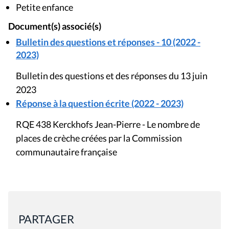
Petite enfance
Document(s) associé(s)
Bulletin des questions et réponses - 10 (2022 -
2023)
Bulletin des questions et des réponses du 13 juin
2023
Réponse à la question écrite (2022 - 2023)
RQE 438 Kerckhofs Jean-Pierre - Le nombre de
places de crèche créées par la Commission
communautaire française
PARTAGER