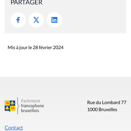
PARTAGER
Mis à jour le 28 février 2024
Rue du Lombard 77
1000 Bruxelles
Contact