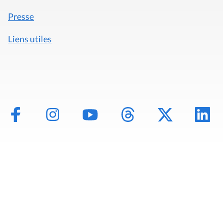
Presse
Liens utiles
Mentions légales