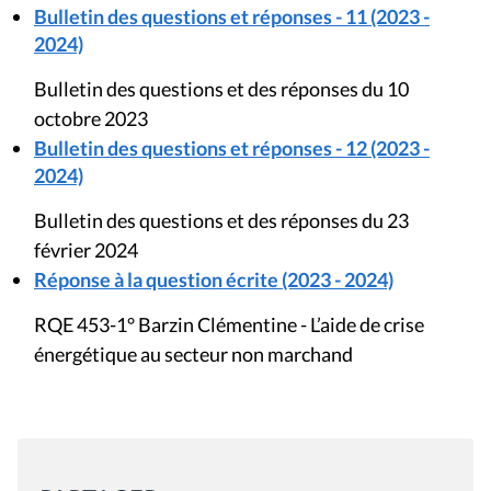
Bulletin des questions et réponses - 11 (2023 -
2024)
Bulletin des questions et des réponses du 10
octobre 2023
Bulletin des questions et réponses - 12 (2023 -
2024)
Bulletin des questions et des réponses du 23
février 2024
Réponse à la question écrite (2023 - 2024)
RQE 453-1° Barzin Clémentine - L’aide de crise
énergétique au secteur non marchand