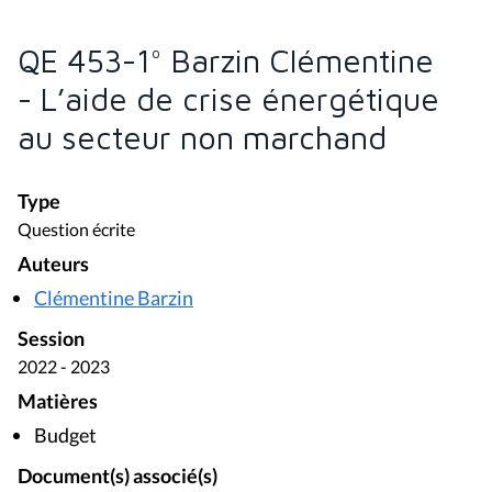
QE 453-1° Barzin Clémentine
- L’aide de crise énergétique
au secteur non marchand
Type
Question écrite
Auteurs
Clémentine Barzin
Session
2022 - 2023
Matières
Budget
Document(s) associé(s)