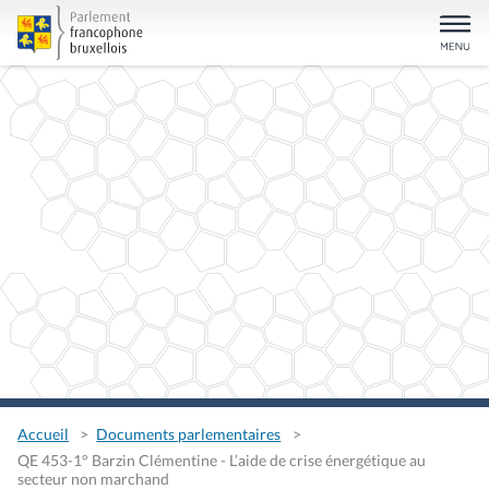
Accueil
Documents parlementaires
QE 453-1° Barzin Clémentine - L’aide de crise énergétique au
secteur non marchand