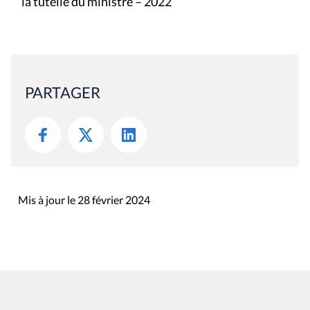
la tutelle du ministre – 2022
PARTAGER
Mis à jour le 28 février 2024