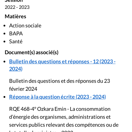
2022 - 2023
Matières
Action sociale
BAPA
Santé
Document(s) associé(s)
Bulletin des questions et réponses - 12 (2023 -
2024)
Bulletin des questions et des réponses du 23
février 2024
Réponse à la question écrite (2023 - 2024)
RQE 468-4° Ozkara Emin - La consommation
d’énergie des organismes, administrations et
services publics relevant des compétences ou de