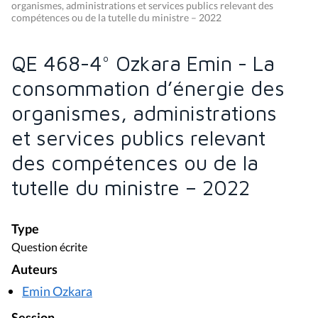
organismes, administrations et services publics relevant des
compétences ou de la tutelle du ministre – 2022
QE 468-4° Ozkara Emin - La
consommation d’énergie des
organismes, administrations
et services publics relevant
des compétences ou de la
tutelle du ministre – 2022
Type
Question écrite
Auteurs
Emin Ozkara
Session