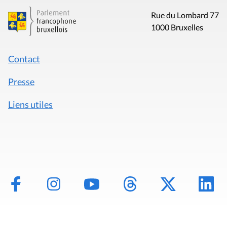
Rue du Lombard 77
1000 Bruxelles
Contact
Presse
Liens utiles