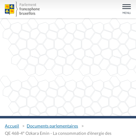
Accueil
Documents parlementaires
QE 468-4° Ozkara Emin - La consommation d’énergie des