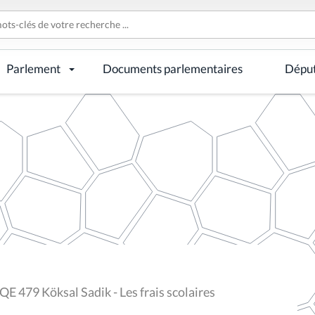
Parlement
Documents parlementaires
Dépu
QE 479 Köksal Sadik - Les frais scolaires