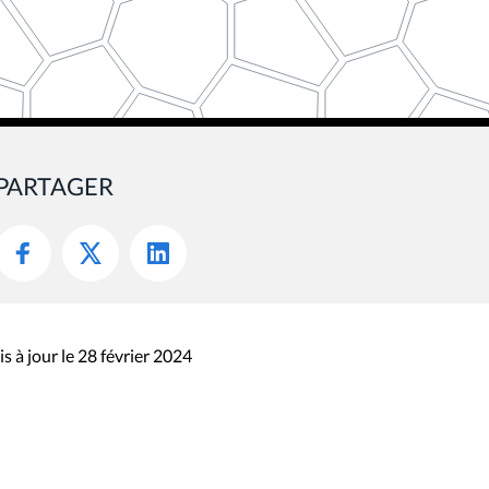
PARTAGER
s à jour le 28 février 2024