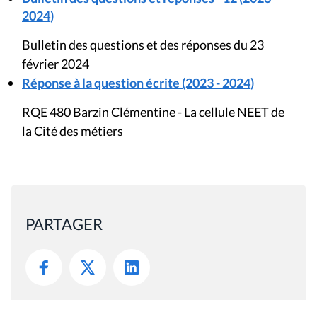
2024)
Bulletin des questions et des réponses du 23
février 2024
Réponse à la question écrite (2023 - 2024)
RQE 480 Barzin Clémentine - La cellule NEET de
la Cité des métiers
PARTAGER