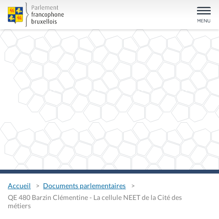
Accueil
Documents parlementaires
QE 480 Barzin Clémentine - La cellule NEET de la Cité des
métiers