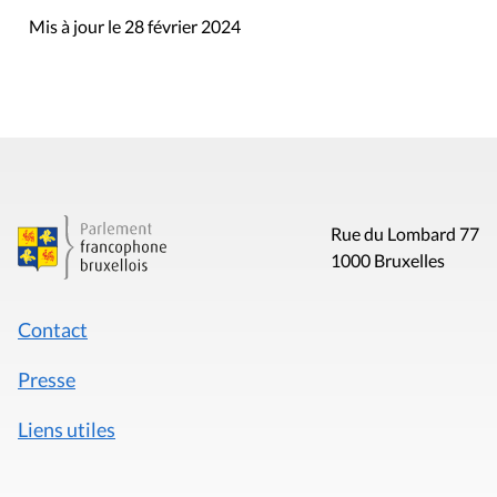
Mis à jour le 28 février 2024
Rue du Lombard 77
1000 Bruxelles
Contact
Presse
Liens utiles