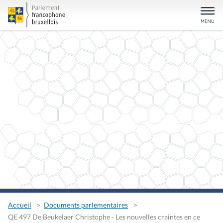
Accueil
Documents parlementaires
QE 497 De Beukelaer Christophe - Les nouvelles craintes en ce