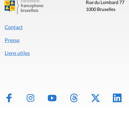
Rue du Lombard 77
1000 Bruxelles
Contact
Presse
Liens utiles