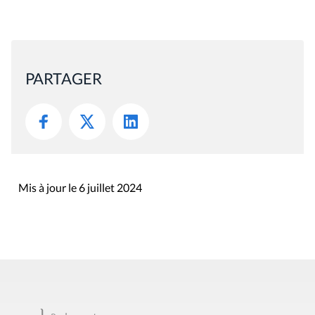
PARTAGER
Mis à jour le 6 juillet 2024