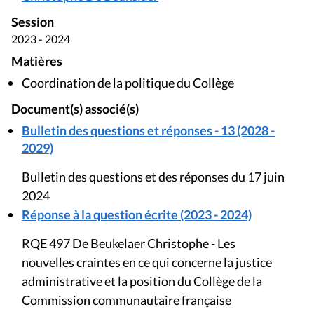
Session
2023 - 2024
Matières
Coordination de la politique du Collège
Document(s) associé(s)
Bulletin des questions et réponses - 13 (2028 -
2029)
Bulletin des questions et des réponses du 17 juin
2024
Réponse à la question écrite (2023 - 2024)
RQE 497 De Beukelaer Christophe - Les
nouvelles craintes en ce qui concerne la justice
administrative et la position du Collège de la
Commission communautaire française