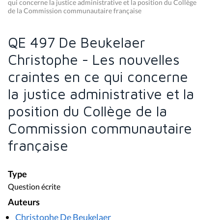
qui concerne la justice administrative et la position du Collège
de la Commission communautaire française
QE 497 De Beukelaer
Christophe - Les nouvelles
craintes en ce qui concerne
la justice administrative et la
position du Collège de la
Commission communautaire
française
Type
Question écrite
Auteurs
Christophe De Beukelaer