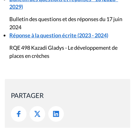
2029)
Bulletin des questions et des réponses du 17 juin
2024
Réponse à la question écrite (2023 - 2024)
RQE 498 Kazadi Gladys - Le développement de
places en crèches
PARTAGER