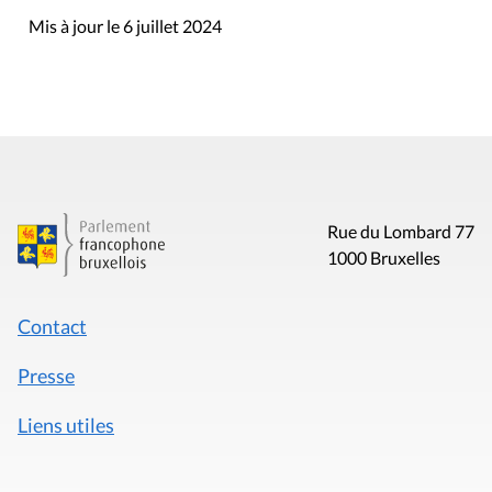
Mis à jour le 6 juillet 2024
Rue du Lombard 77
1000 Bruxelles
Contact
Presse
Liens utiles