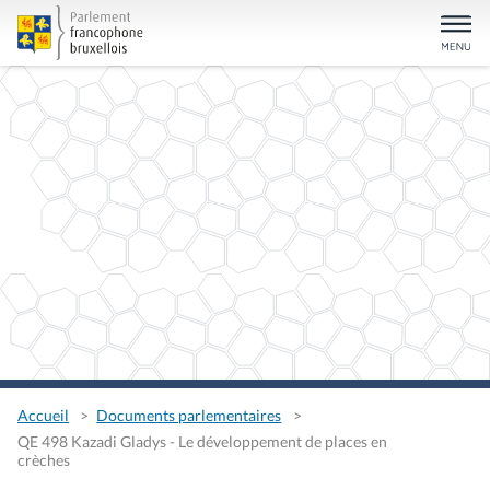
Accueil
Documents parlementaires
QE 498 Kazadi Gladys - Le développement de places en
crèches