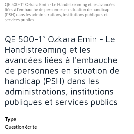
QE 500-1° Ozkara Emin - Le Handistreaming et les avancées
liées à l'embauche de personnes en situation de handicap
(PSH) dans les administrations, institutions publiques et
services publics
QE 500-1° Ozkara Emin - Le
Handistreaming et les
avancées liées à l'embauche
de personnes en situation de
handicap (PSH) dans les
administrations, institutions
publiques et services publics
Type
Question écrite