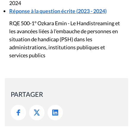
2024
Réponse à la question écrite (2023 - 2024)
RQE 500-1° Ozkara Emin - Le Handistreaming et
les avancées liées à l'embauche de personnes en
situation de handicap (PSH) dans les
administrations, institutions publiques et
services publics
PARTAGER