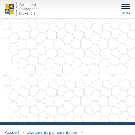
Accueil
Documents parlementaires