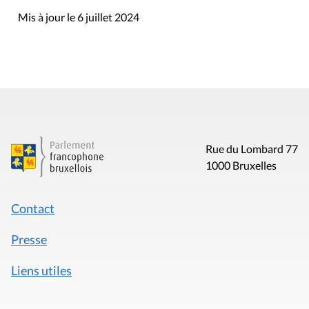
Mis à jour le 6 juillet 2024
Rue du Lombard 77
1000 Bruxelles
Contact
Presse
Liens utiles