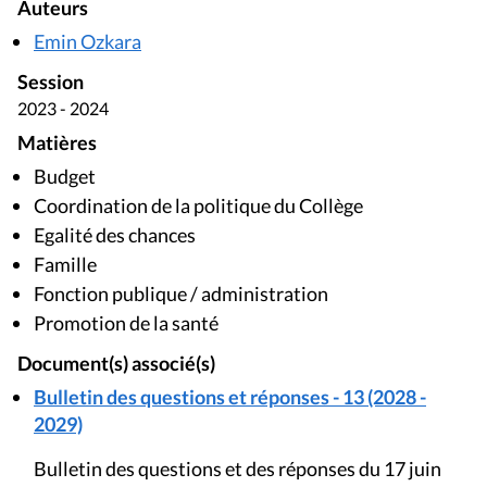
Auteurs
Emin Ozkara
Session
2023 - 2024
Matières
Budget
Coordination de la politique du Collège
Egalité des chances
Famille
Fonction publique / administration
Promotion de la santé
Document(s) associé(s)
Bulletin des questions et réponses - 13 (2028 -
2029)
Bulletin des questions et des réponses du 17 juin