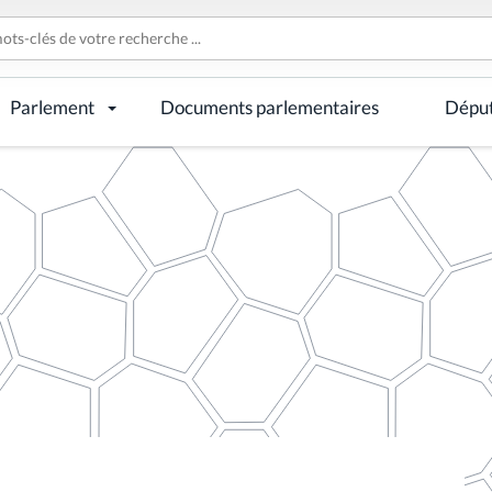
Parlement
Documents parlementaires
Dépu