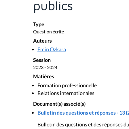
publics
Type
Question écrite
Auteurs
Emin Ozkara
Session
2023 - 2024
Matières
Formation professionnelle
Relations internationales
Document(s) associé(s)
Bulletin des questions et réponses - 13 (
Bulletin des questions et des réponses du