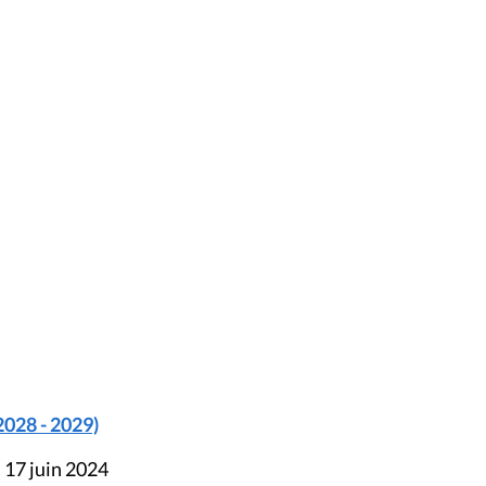
2028 - 2029)
 17 juin 2024