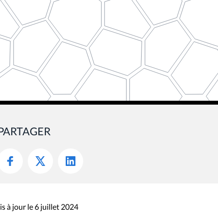
PARTAGER
s à jour le 6 juillet 2024