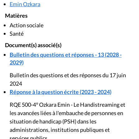
Emin Ozkara
Matières
Action sociale
Santé
Document(s) associé(s)
Bulletin des questions et réponses - 13 (2028 -
2029)
Bulletin des questions et des réponses du 17 juin
2024
Réponse à la question écrite (2023 - 2024)
RQE 500-4° Ozkara Emin - Le Handistreaming et
les avancées liées à l'embauche de personnes en
situation de handicap (PSH) dans les
administrations, institutions publiques et
services publics