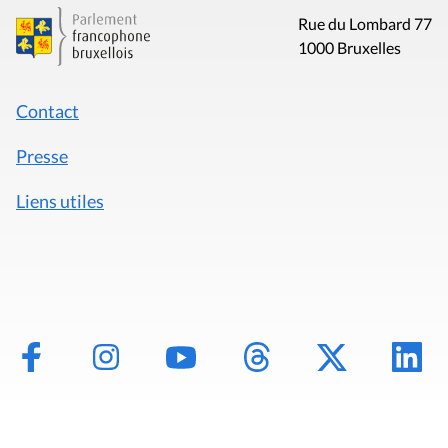
Rue du Lombard 77
1000 Bruxelles
Contact
Presse
Liens utiles