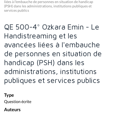
liées à l'embauche de personnes en situation de handicap
(PSH) dans les administrations, institutions publiques et
services publics
QE 500-4° Ozkara Emin - Le
Handistreaming et les
avancées liées à l'embauche
de personnes en situation de
handicap (PSH) dans les
administrations, institutions
publiques et services publics
Type
Question écrite
Auteurs