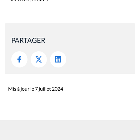
PARTAGER
Mis à jour le 7 juillet 2024