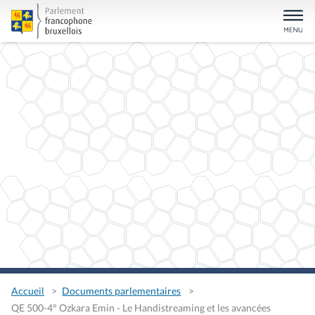
Accueil
Documents parlementaires
QE 500-4° Ozkara Emin - Le Handistreaming et les avancées