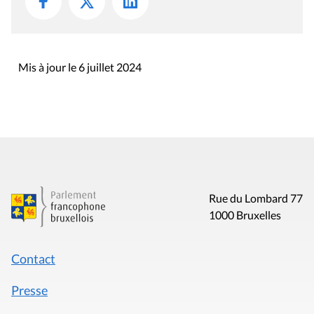
Mis à jour le 6 juillet 2024
Rue du Lombard 77
1000 Bruxelles
Contact
Presse