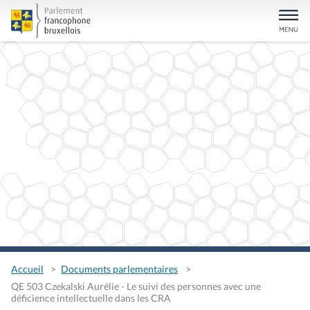
Accueil
Documents parlementaires
QE 503 Czekalski Aurélie - Le suivi des personnes avec une
déficience intellectuelle dans les CRA