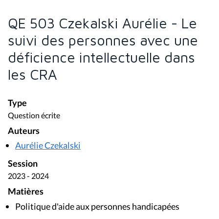
QE 503 Czekalski Aurélie - Le
suivi des personnes avec une
déficience intellectuelle dans
les CRA
Type
Question écrite
Auteurs
Aurélie Czekalski
Session
2023 - 2024
Matières
Politique d'aide aux personnes handicapées