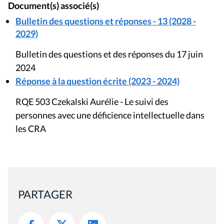
Document(s) associé(s)
Bulletin des questions et réponses - 13 (2028 -
2029)
Bulletin des questions et des réponses du 17 juin
2024
Réponse à la question écrite (2023 - 2024)
RQE 503 Czekalski Aurélie - Le suivi des
personnes avec une déficience intellectuelle dans
les CRA
PARTAGER