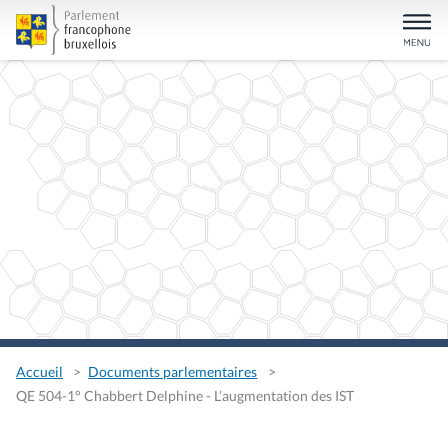
Accueil
Documents parlementaires
QE 504-1° Chabbert Delphine - L’augmentation des IST