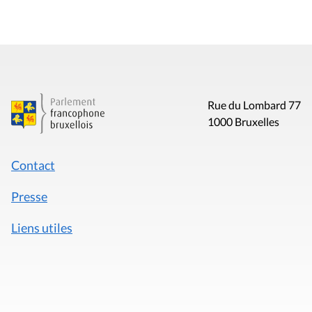
Rue du Lombard 77
1000 Bruxelles
Contact
Presse
Liens utiles