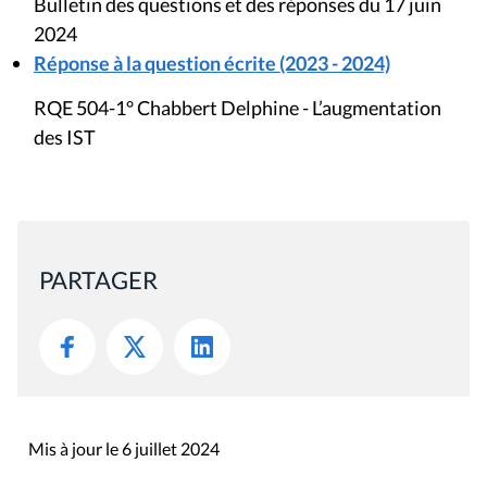
Bulletin des questions et des réponses du 17 juin
2024
Réponse à la question écrite (2023 - 2024)
RQE 504-1° Chabbert Delphine - L’augmentation
des IST
PARTAGER
Mis à jour le 6 juillet 2024