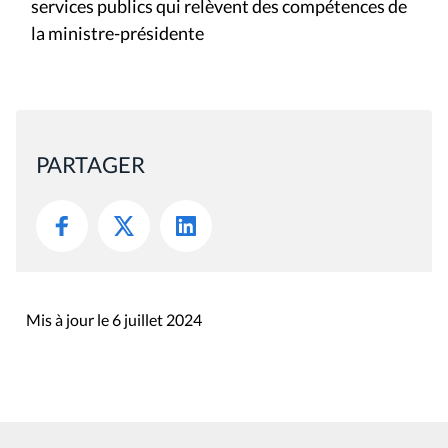
services publics qui relèvent des compétences de
la ministre-présidente
PARTAGER
Mis à jour le 6 juillet 2024