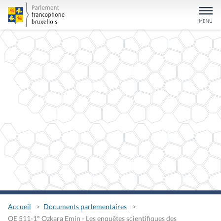
Accueil
Documents parlementaires
QE 511-1° Ozkara Emin - Les enquêtes scientifiques des