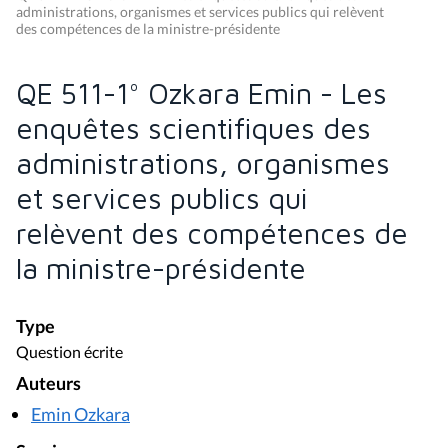
administrations, organismes et services publics qui relèvent
des compétences de la ministre-présidente
QE 511-1° Ozkara Emin - Les
enquêtes scientifiques des
administrations, organismes
et services publics qui
relèvent des compétences de
la ministre-présidente
Type
Question écrite
Auteurs
Emin Ozkara