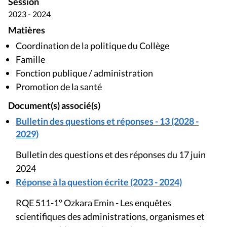
Session
2023 - 2024
Matières
Coordination de la politique du Collège
Famille
Fonction publique / administration
Promotion de la santé
Document(s) associé(s)
Bulletin des questions et réponses - 13 (2028 -
2029)
Bulletin des questions et des réponses du 17 juin
2024
Réponse à la question écrite (2023 - 2024)
RQE 511-1° Ozkara Emin - Les enquêtes
scientifiques des administrations, organismes et