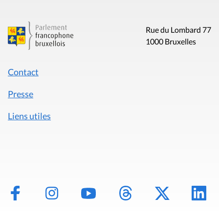
Rue du Lombard 77
1000 Bruxelles
Contact
Presse
Liens utiles