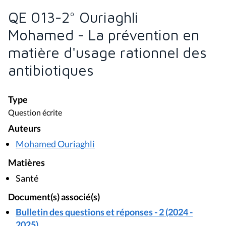
QE 013-2° Ouriaghli
Mohamed - La prévention en
matière d'usage rationnel des
antibiotiques
Type
Question écrite
Auteurs
Mohamed Ouriaghli
Matières
Santé
Document(s) associé(s)
Bulletin des questions et réponses - 2 (2024 -
2025)