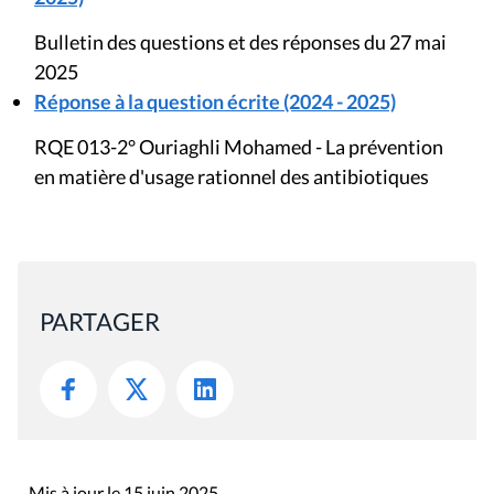
Bulletin des questions et des réponses du 27 mai
2025
Réponse à la question écrite (2024 - 2025)
RQE 013-2° Ouriaghli Mohamed - La prévention
en matière d'usage rationnel des antibiotiques
PARTAGER
Mis à jour le 15 juin 2025