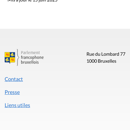
Rue du Lombard 77
1000 Bruxelles
Contact
Presse
Liens utiles