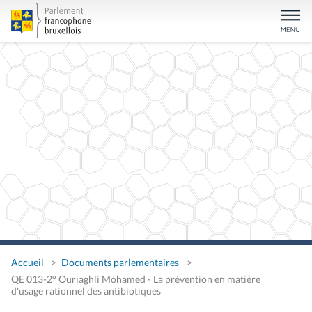
Accueil
Documents parlementaires
QE 013-2° Ouriaghli Mohamed - La prévention en matière
d'usage rationnel des antibiotiques