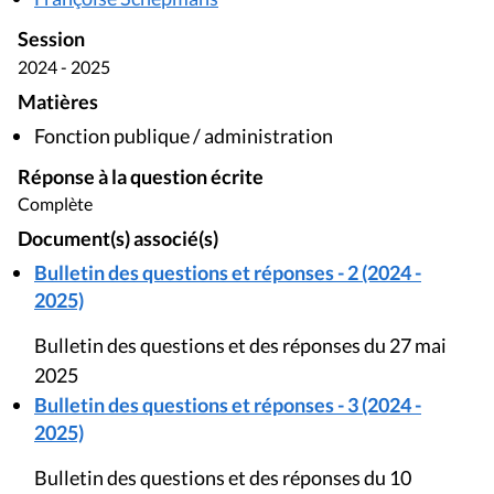
Session
2024 - 2025
Matières
Fonction publique / administration
Réponse à la question écrite
Complète
Document(s) associé(s)
Bulletin des questions et réponses - 2 (2024 -
2025)
Bulletin des questions et des réponses du 27 mai
2025
Bulletin des questions et réponses - 3 (2024 -
2025)
Bulletin des questions et des réponses du 10