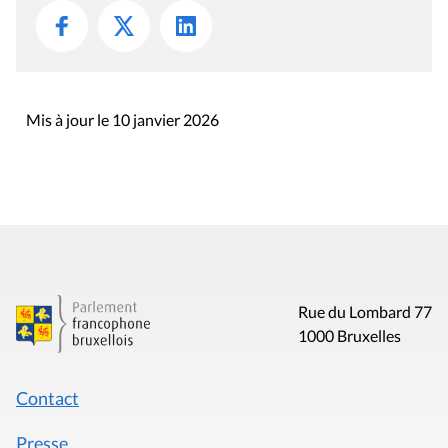
Mis à jour le 10 janvier 2026
Rue du Lombard 77
1000 Bruxelles
Contact
Presse