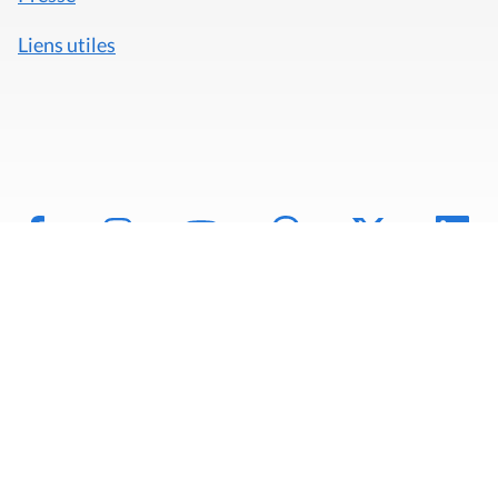
Liens utiles
Mentions légales