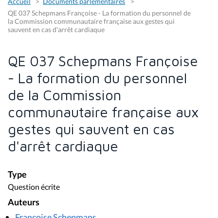
Accueil
Documents parlementaires
QE 037 Schepmans Françoise - La formation du personnel de
la Commission communautaire française aux gestes qui
sauvent en cas d'arrêt cardiaque
QE 037 Schepmans Françoise
- La formation du personnel
de la Commission
communautaire française aux
gestes qui sauvent en cas
d'arrêt cardiaque
Type
Question écrite
Auteurs
Françoise Schepmans