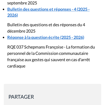
septembre 2025
Bulletin des questions et réponses - 4 (2025 -
2026)
Bulletin des questions et des réponses du 4
décembre 2025
Réponse à la question écrite (2025 - 2026)
RQE 037 Schepmans Françoise - La formation du
personnel de la Commission communautaire
française aux gestes qui sauvent en cas d'arrêt
cardiaque
PARTAGER