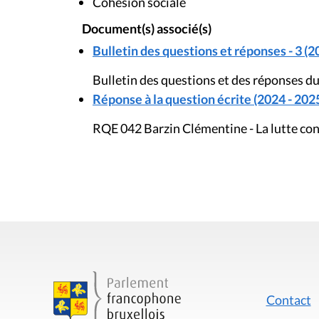
Cohésion sociale
Document(s) associé(s)
Bulletin des questions et réponses - 3 (2
Bulletin des questions et des réponses 
Réponse à la question écrite (2024 - 202
RQE 042 Barzin Clémentine - La lutte co
Contact