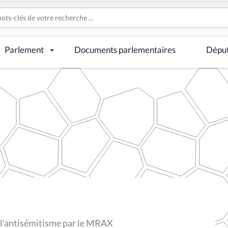
Parlement
Documents parlementaires
Dépu
 l’antisémitisme par le MRAX