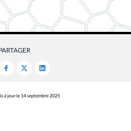
PARTAGER
s à jour le 14 septembre 2025