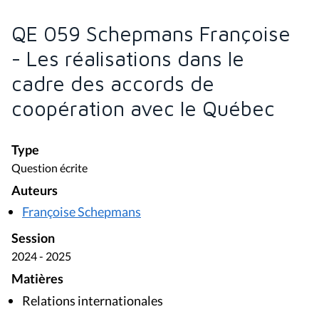
QE 059 Schepmans Françoise
- Les réalisations dans le
cadre des accords de
coopération avec le Québec
Type
Question écrite
Auteurs
Françoise Schepmans
Session
2024 - 2025
Matières
Relations internationales