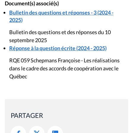
Document(s) associé(s)
Bulletin des questions et réponses - 3 (2024 -
2025)
Bulletin des questions et des réponses du 10
septembre 2025
Réponse à la question écrite (2024 - 2025)
RQE 059 Schepmans Françoise - Les réalisations
dans le cadre des accords de coopération avec le
Québec
PARTAGER