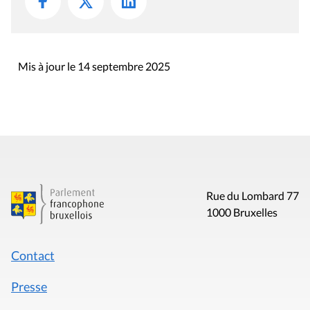
Mis à jour le 14 septembre 2025
Rue du Lombard 77
1000 Bruxelles
Contact
Presse