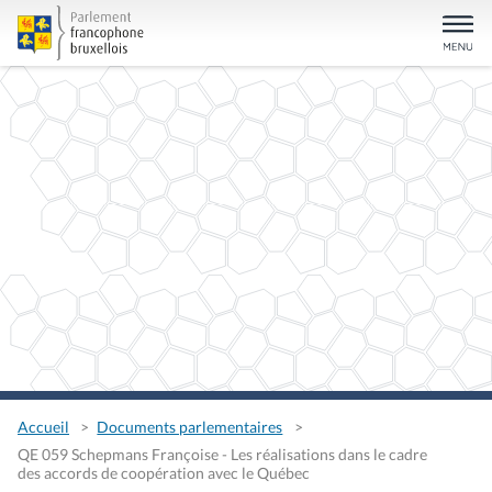
Accueil
Documents parlementaires
QE 059 Schepmans Françoise - Les réalisations dans le cadre
des accords de coopération avec le Québec