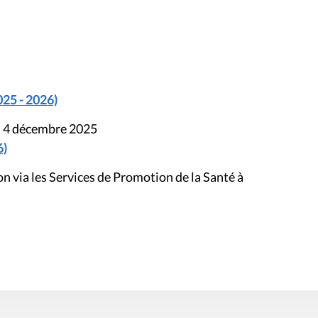
025 - 2026)
du 4 décembre 2025
6)
on via les Services de Promotion de la Santé à