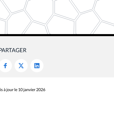
PARTAGER
s à jour le 10 janvier 2026