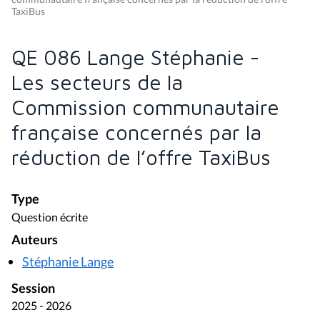
TaxiBus
QE 086 Lange Stéphanie -
Les secteurs de la
Commission communautaire
française concernés par la
réduction de l’offre TaxiBus
Type
Question écrite
Auteurs
Stéphanie Lange
Session
2025 - 2026