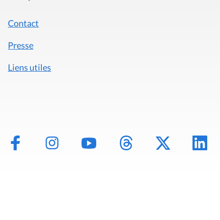
Contact
Presse
Liens utiles