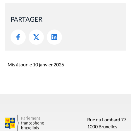
PARTAGER
Mis à jour le 10 janvier 2026
Rue du Lombard 77
1000 Bruxelles