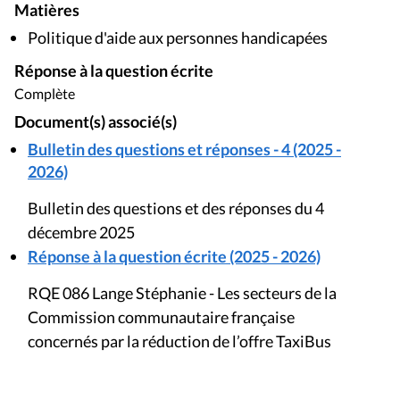
Matières
Politique d'aide aux personnes handicapées
Réponse à la question écrite
Complète
Document(s) associé(s)
Bulletin des questions et réponses - 4 (2025 -
2026)
Bulletin des questions et des réponses du 4
décembre 2025
Réponse à la question écrite (2025 - 2026)
RQE 086 Lange Stéphanie - Les secteurs de la
Commission communautaire française
concernés par la réduction de l’offre TaxiBus