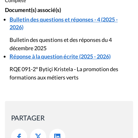
Complète
Document(s) associé(s)
Bulletin des questions et réponses - 4 (2025 -
2026)
Bulletin des questions et des réponses du 4
décembre 2025
Réponse à la question écrite (2025 - 2026)
RQE 091-2° Bytiçi Kristela - La promotion des
formations aux métiers verts
PARTAGER