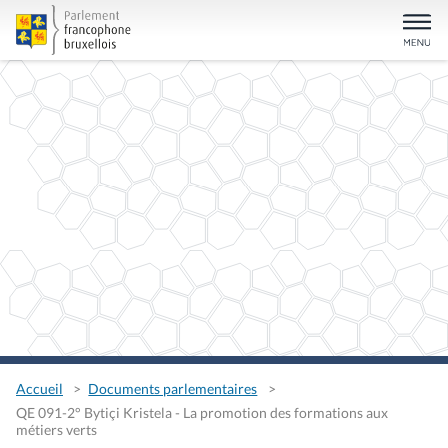
Accueil
Documents parlementaires
QE 091-2° Bytiçi Kristela - La promotion des formations aux
métiers verts