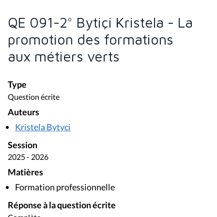
QE 091-2° Bytiçi Kristela - La
promotion des formations
aux métiers verts
Type
Question écrite
Auteurs
Kristela Bytyci
Session
2025 - 2026
Matières
Formation professionnelle
Réponse à la question écrite