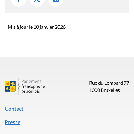
Mis à jour le 10 janvier 2026
Rue du Lombard 77
1000 Bruxelles
Contact
Presse