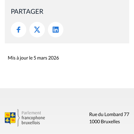
PARTAGER
Mis à jour le 5 mars 2026
Rue du Lombard 77
1000 Bruxelles