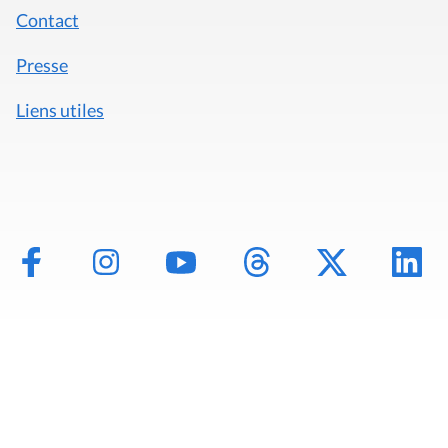
Contact
Presse
Liens utiles
Mentions légales