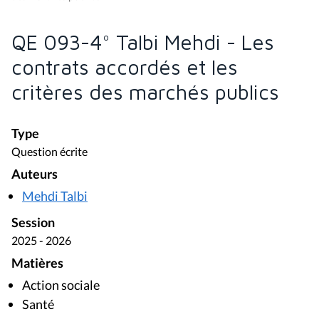
QE 093-4° Talbi Mehdi - Les
contrats accordés et les
critères des marchés publics
Type
Question écrite
Auteurs
Mehdi Talbi
Session
2025 - 2026
Matières
Action sociale
Santé