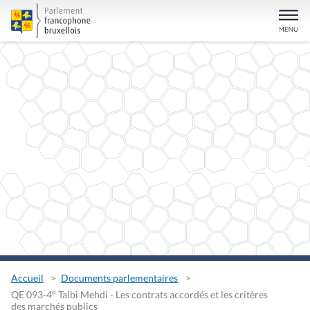
Accueil
Documents parlementaires
QE 093-4° Talbi Mehdi - Les contrats accordés et les critères
des marchés publics