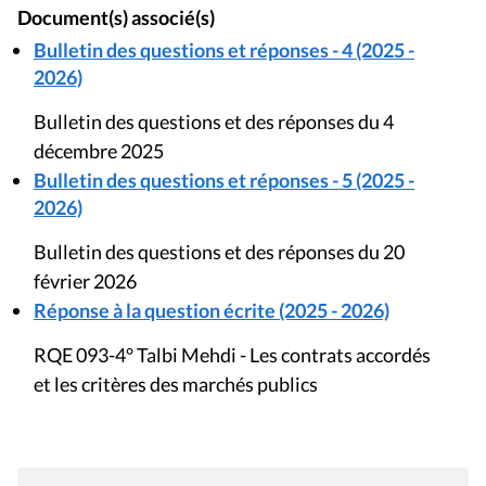
Document(s) associé(s)
Bulletin des questions et réponses - 4 (2025 -
2026)
Bulletin des questions et des réponses du 4
décembre 2025
Bulletin des questions et réponses - 5 (2025 -
2026)
Bulletin des questions et des réponses du 20
février 2026
Réponse à la question écrite (2025 - 2026)
RQE 093-4° Talbi Mehdi - Les contrats accordés
et les critères des marchés publics