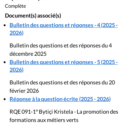
Complète
Document(s) associé(s)
Bulletin des questions et réponses - 4 (2025 -
2026)
Bulletin des questions et des réponses du 4
décembre 2025
Bulletin des questions et réponses - 5 (2025 -
2026)
Bulletin des questions et des réponses du 20
février 2026
Réponse à la question écrite (2025 - 2026)
RQE 091-1° Bytiçi Kristela - La promotion des
formations aux métiers verts