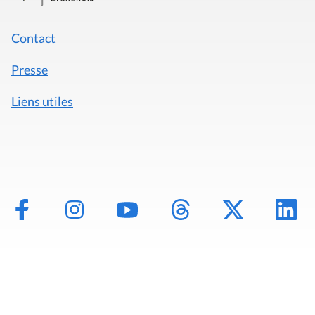
Contact
Presse
Liens utiles