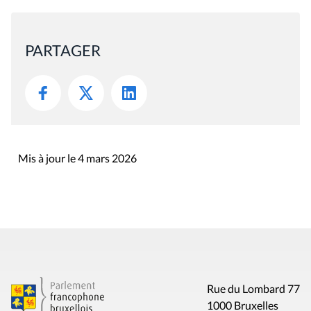
PARTAGER
Mis à jour le 4 mars 2026
Rue du Lombard 77
1000 Bruxelles