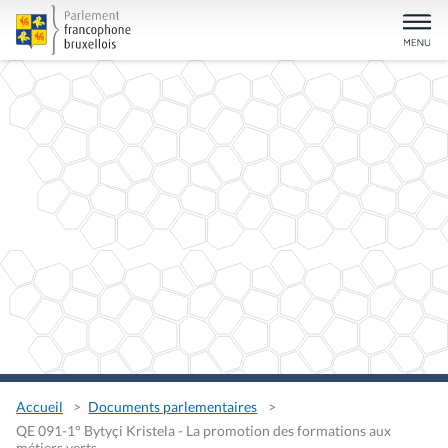
Accueil
Documents parlementaires
QE 091-1° Bytyçi Kristela - La promotion des formations aux
métiers verts