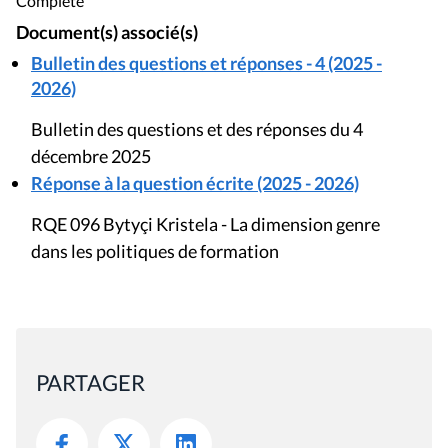
Complète
Document(s) associé(s)
Bulletin des questions et réponses - 4 (2025 -
2026)
Bulletin des questions et des réponses du 4
décembre 2025
Réponse à la question écrite (2025 - 2026)
RQE 096 Bytyçi Kristela - La dimension genre
dans les politiques de formation
PARTAGER