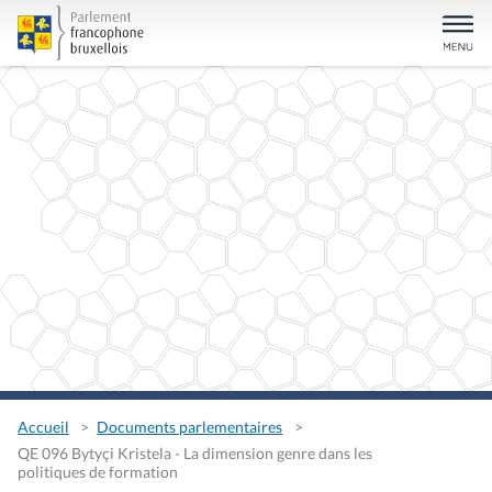
Accueil
Documents parlementaires
QE 096 Bytyçi Kristela - La dimension genre dans les
politiques de formation