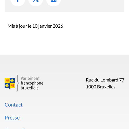
Mis à jour le 10 janvier 2026
Rue du Lombard 77
1000 Bruxelles
Contact
Presse