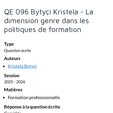
QE 096 Bytyçi Kristela - La
dimension genre dans les
politiques de formation
Type
Question écrite
Auteurs
Kristela Bytyci
Session
2025 - 2026
Matières
Formation professionnelle
Réponse à la question écrite