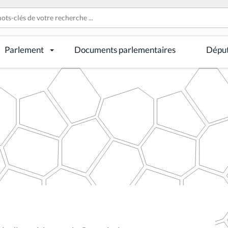
Parlement
Documents parlementaires
Dépu