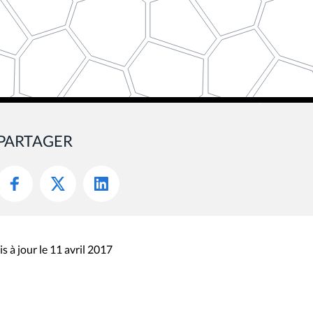
PARTAGER
s à jour le 11 avril 2017