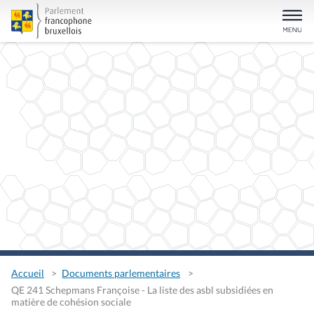
Accueil
Documents parlementaires
QE 241 Schepmans Françoise - La liste des asbl subsidiées en
matière de cohésion sociale