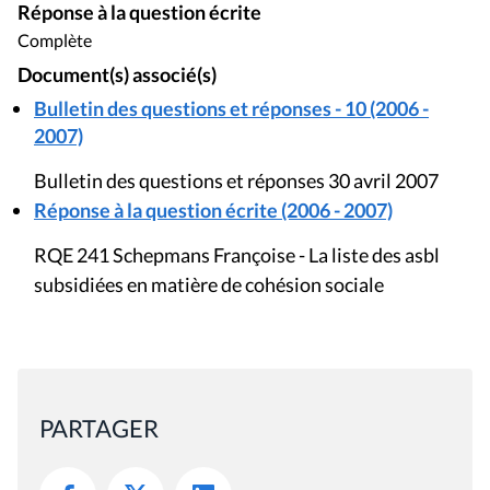
Réponse à la question écrite
Complète
Document(s) associé(s)
Bulletin des questions et réponses - 10 (2006 -
2007)
Bulletin des questions et réponses 30 avril 2007
Réponse à la question écrite (2006 - 2007)
RQE 241 Schepmans Françoise - La liste des asbl
subsidiées en matière de cohésion sociale
PARTAGER