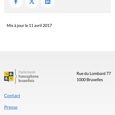
Mis à jour le 11 avril 2017
Rue du Lombard 77
1000 Bruxelles
Contact
Presse