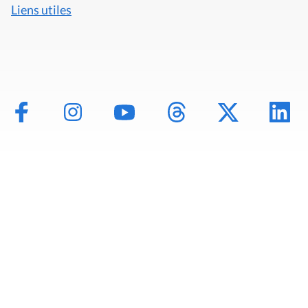
Liens utiles
Mentions légales
Politique de données
Déclaration d'accessibilité