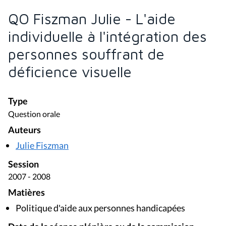
QO Fiszman Julie - L'aide
individuelle à l'intégration des
personnes souffrant de
déficience visuelle
Type
Question orale
Auteurs
Julie Fiszman
Session
2007 - 2008
Matières
Politique d'aide aux personnes handicapées