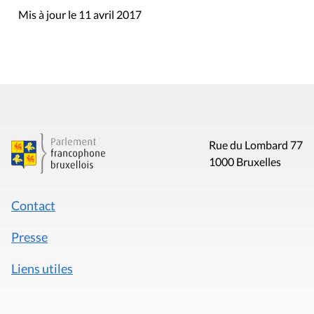
Mis à jour le 11 avril 2017
Rue du Lombard 77
1000 Bruxelles
Contact
Presse
Liens utiles