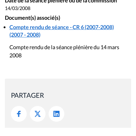
Date de la séance plénière ou de la commission
14/03/2008
Document(s) associé(s)
Compte rendu de séance - CR 6 (2007-2008)
(2007 - 2008)
Compte rendu de la séance plénière du 14 mars
2008
PARTAGER