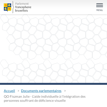
Accueil
Documents parlementaires
QO Fiszman Julie - L'aide individuelle à l'intégration des
personnes souffrant de déficience visuelle