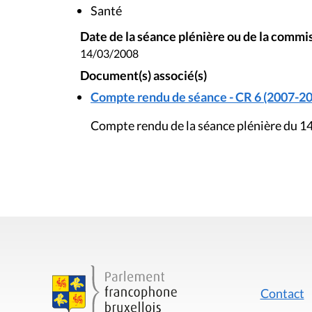
Santé
Date de la séance plénière ou de la commi
14/03/2008
Document(s) associé(s)
Compte rendu de séance - CR 6 (2007-20
Compte rendu de la séance plénière du 1
Contact