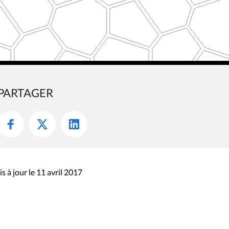
PARTAGER
s à jour le 11 avril 2017