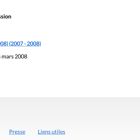
ssion
08) (2007 - 2008)
4 mars 2008
Presse
Liens utiles