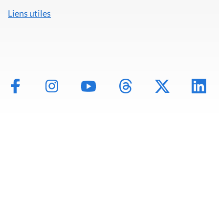
Liens utiles
Mentions légales
Politique de données
Déclaration d'accessibilité