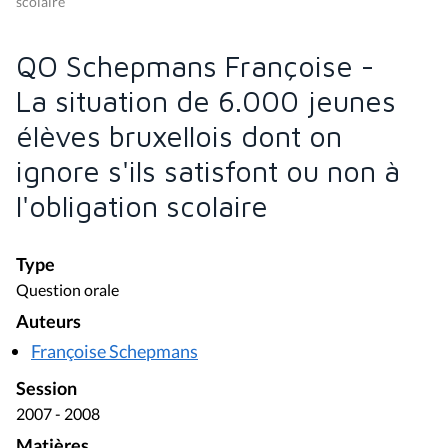
scolaire
QO Schepmans Françoise -
La situation de 6.000 jeunes
élèves bruxellois dont on
ignore s'ils satisfont ou non à
l'obligation scolaire
Type
Question orale
Auteurs
Françoise Schepmans
Session
2007 - 2008
Matières