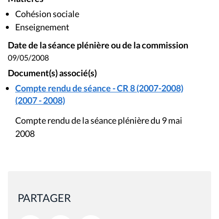
Cohésion sociale
Enseignement
Date de la séance plénière ou de la commission
09/05/2008
Document(s) associé(s)
Compte rendu de séance - CR 8 (2007-2008)
(2007 - 2008)
Compte rendu de la séance plénière du 9 mai
2008
PARTAGER