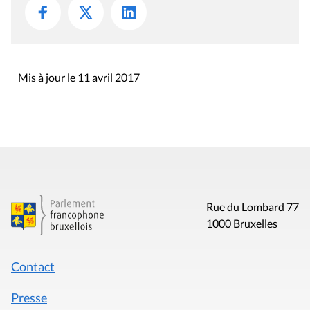
Mis à jour le 11 avril 2017
Rue du Lombard 77
1000 Bruxelles
Contact
Presse