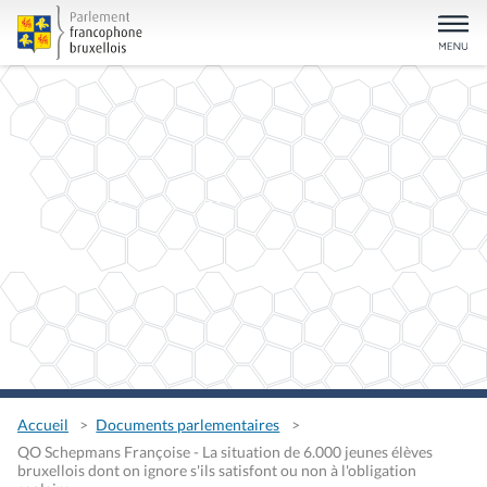
Accueil
Documents parlementaires
QO Schepmans Françoise - La situation de 6.000 jeunes élèves
bruxellois dont on ignore s'ils satisfont ou non à l'obligation