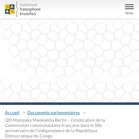
Accueil
Documents parlementaires
QO Mampaka Mankamba Bertin - L'implication de la
Commission communautaire française dans le 50e
anniversaire de l'indépendance de la République
Démocratique du Congo