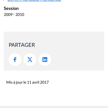
Session
2009 - 2010
PARTAGER
Mis à jour le 11 avril 2017