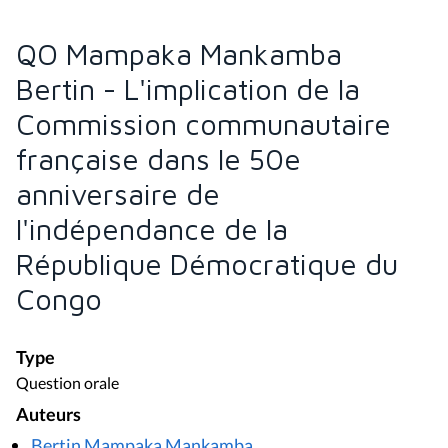
QO Mampaka Mankamba
Bertin - L'implication de la
Commission communautaire
française dans le 50e
anniversaire de
l'indépendance de la
République Démocratique du
Congo
Type
Question orale
Auteurs
Bertin Mampaka Mankamba