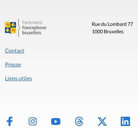
Rue du Lombard 77
1000 Bruxelles
Contact
Presse
Liens utiles